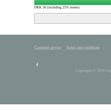
DKK
50
(including 25% moms)
Customer service
Terms and conditions
Copyright © 2026
Su