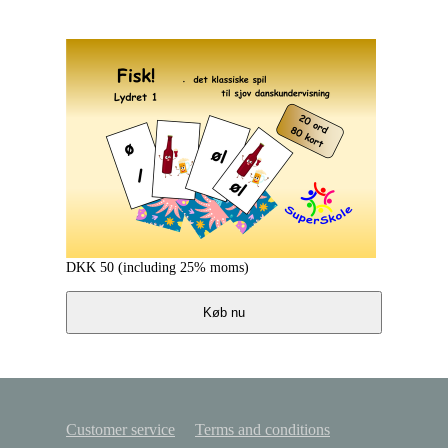
DKK
50
(including 25% moms)
Køb nu
Customer service
Terms and conditions