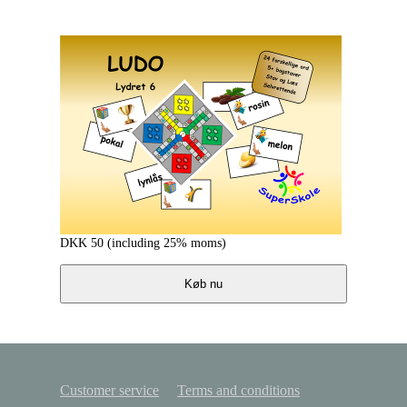
DKK
50
(including 25% moms)
Køb nu
Customer service
Terms and conditions